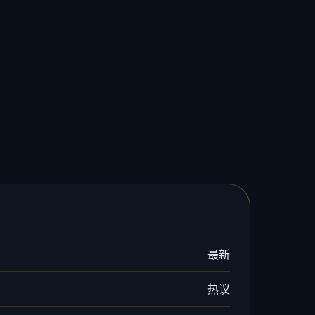
最新
热议