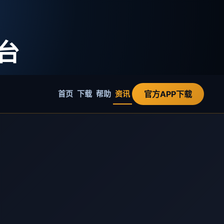
首页
下载
帮助
资讯
官方APP下载