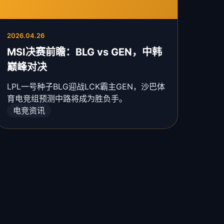
2026.04.26
MSI决赛前瞻：BLG vs GEN，中韩
巅峰对决
LPL一号种子BLG迎战LCK霸主GEN，沙巴体
育电竞组预测中路将成为胜负手。
电竞资讯