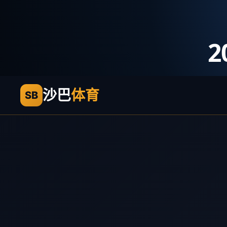
沙巴
体育
SB