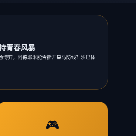
多特青春风暴
场博弈，阿德耶米能否撕开皇马防线？沙巴体
🎮